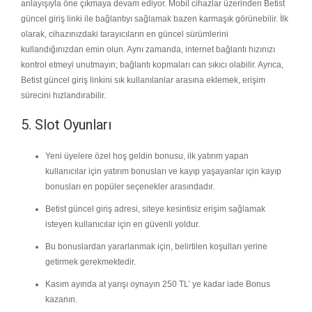
anlayışıyla öne çıkmaya devam ediyor. Mobil cihazlar üzerinden Betist
güncel giriş linki ile bağlantıyı sağlamak bazen karmaşık görünebilir. İlk
olarak, cihazınızdaki tarayıcıların en güncel sürümlerini
kullandığınızdan emin olun. Aynı zamanda, internet bağlantı hızınızı
kontrol etmeyi unutmayın; bağlantı kopmaları can sıkıcı olabilir. Ayrıca,
Betist güncel giriş linkini sık kullanılanlar arasına eklemek, erişim
sürecini hızlandırabilir.
5. Slot Oyunları
Yeni üyelere özel hoş geldin bonusu, ilk yatırım yapan
kullanıcılar için yatırım bonusları ve kayıp yaşayanlar için kayıp
bonusları en popüler seçenekler arasındadır.
Betist güncel giriş adresi, siteye kesintisiz erişim sağlamak
isteyen kullanıcılar için en güvenli yoldur.
Bu bonuslardan yararlanmak için, belirtilen koşulları yerine
getirmek gerekmektedir.
Kasım ayında at yarışı oynayın 250 TL’ ye kadar iade Bonus
kazanın.