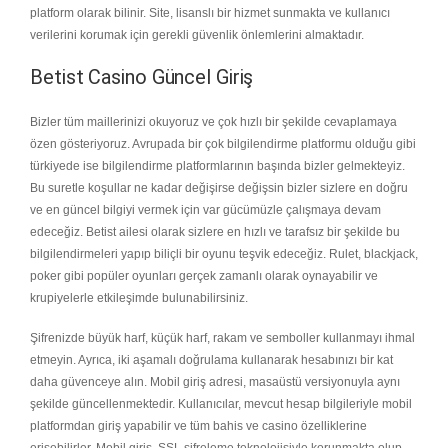
platform olarak bilinir. Site, lisanslı bir hizmet sunmakta ve kullanıcı
verilerini korumak için gerekli güvenlik önlemlerini almaktadır.
Betist Casino Güncel Giriş
Bizler tüm maillerinizi okuyoruz ve çok hızlı bir şekilde cevaplamaya
özen gösteriyoruz. Avrupada bir çok bilgilendirme platformu olduğu gibi
türkiyede ise bilgilendirme platformlarının başında bizler gelmekteyiz.
Bu suretle koşullar ne kadar değişirse değişsin bizler sizlere en doğru
ve en güncel bilgiyi vermek için var gücümüzle çalışmaya devam
edeceğiz. Betist ailesi olarak sizlere en hızlı ve tarafsız bir şekilde bu
bilgilendirmeleri yapıp biliçli bir oyunu teşvik edeceğiz. Rulet, blackjack,
poker gibi popüler oyunları gerçek zamanlı olarak oynayabilir ve
krupiyelerle etkileşimde bulunabilirsiniz.
Şifrenizde büyük harf, küçük harf, rakam ve semboller kullanmayı ihmal
etmeyin. Ayrıca, iki aşamalı doğrulama kullanarak hesabınızı bir kat
daha güvenceye alın. Mobil giriş adresi, masaüstü versiyonuyla aynı
şekilde güncellenmektedir. Kullanıcılar, mevcut hesap bilgileriyle mobil
platformdan giriş yapabilir ve tüm bahis ve casino özelliklerine