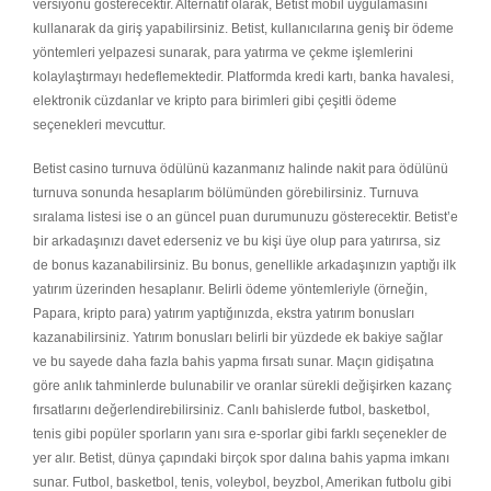
versiyonu gösterecektir. Alternatif olarak, Betist mobil uygulamasını
kullanarak da giriş yapabilirsiniz. Betist, kullanıcılarına geniş bir ödeme
yöntemleri yelpazesi sunarak, para yatırma ve çekme işlemlerini
kolaylaştırmayı hedeflemektedir. Platformda kredi kartı, banka havalesi,
elektronik cüzdanlar ve kripto para birimleri gibi çeşitli ödeme
seçenekleri mevcuttur.
Betist casino turnuva ödülünü kazanmanız halinde nakit para ödülünü
turnuva sonunda hesaplarım bölümünden görebilirsiniz. Turnuva
sıralama listesi ise o an güncel puan durumunuzu gösterecektir. Betist’e
bir arkadaşınızı davet ederseniz ve bu kişi üye olup para yatırırsa, siz
de bonus kazanabilirsiniz. Bu bonus, genellikle arkadaşınızın yaptığı ilk
yatırım üzerinden hesaplanır. Belirli ödeme yöntemleriyle (örneğin,
Papara, kripto para) yatırım yaptığınızda, ekstra yatırım bonusları
kazanabilirsiniz. Yatırım bonusları belirli bir yüzdede ek bakiye sağlar
ve bu sayede daha fazla bahis yapma fırsatı sunar. Maçın gidişatına
göre anlık tahminlerde bulunabilir ve oranlar sürekli değişirken kazanç
fırsatlarını değerlendirebilirsiniz. Canlı bahislerde futbol, basketbol,
tenis gibi popüler sporların yanı sıra e-sporlar gibi farklı seçenekler de
yer alır. Betist, dünya çapındaki birçok spor dalına bahis yapma imkanı
sunar. Futbol, basketbol, tenis, voleybol, beyzbol, Amerikan futbolu gibi