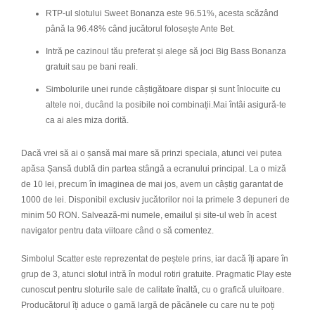
RTP-ul slotului Sweet Bonanza este 96.51%, acesta scăzând
până la 96.48% când jucătorul folosește Ante Bet.
Intră pe cazinoul tău preferat și alege să joci Big Bass Bonanza
gratuit sau pe bani reali.
Simbolurile unei runde câștigătoare dispar și sunt înlocuite cu
altele noi, ducând la posibile noi combinații.Mai întâi asigură-te
ca ai ales miza dorită.
Dacă vrei să ai o șansă mai mare să prinzi speciala, atunci vei putea
apăsa Șansă dublă din partea stângă a ecranului principal. La o miză
de 10 lei, precum în imaginea de mai jos, avem un câștig garantat de
1000 de lei. Disponibil exclusiv jucătorilor noi la primele 3 depuneri de
minim 50 RON. Salvează-mi numele, emailul și site-ul web în acest
navigator pentru data viitoare când o să comentez.
Simbolul Scatter este reprezentat de peștele prins, iar dacă îți apare în
grup de 3, atunci slotul intră în modul rotiri gratuite. Pragmatic Play este
cunoscut pentru sloturile sale de calitate înaltă, cu o grafică uluitoare.
Producătorul îți aduce o gamă largă de păcănele cu care nu te poți