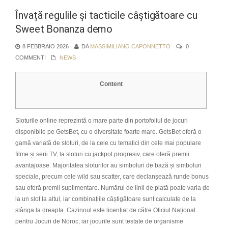
Învață regulile și tacticile câștigătoare cu
Sweet Bonanza demo
8 FEBBRAIO 2026
DA
MASSIMILIANO CAPONNETTO
0
COMMENTI
NEWS
Content
Sloturile online reprezintă o mare parte din portofoliul de jocuri
disponibile pe GetsBet, cu o diversitate foarte mare. GetsBet oferă o
gamă variată de sloturi, de la cele cu tematici din cele mai populare
filme și serii TV, la sloturi cu jackpot progresiv, care oferă premii
avantajoase. Majoritatea sloturilor au simboluri de bază și simboluri
speciale, precum cele wild sau scatter, care declanșează runde bonus
sau oferă premii suplimentare. Numărul de linii de plată poate varia de
la un slot la altul, iar combinațiile câștigătoare sunt calculate de la
stânga la dreapta. Cazinoul este licențiat de către Oficiul Național
pentru Jocuri de Noroc, iar jocurile sunt testate de organisme