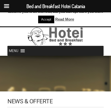
Bed and Breakfast Hotei Catania
This website uses cookies to improve your experience. We'll
assume you're ok with this, but you can opt-out if you wish.
Italiano
English
Français
Deutsch
Read More
Accept
Español
MENU
NEWS & OFFERTE