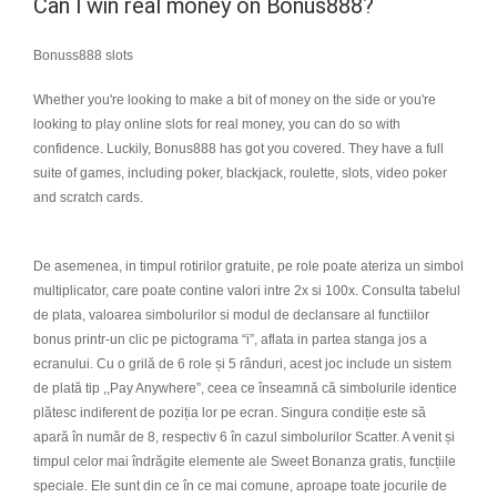
Can I win real money on Bonus888?
Bonuss888 slots
Whether you're looking to make a bit of money on the side or you're
looking to play online slots for real money, you can do so with
confidence. Luckily, Bonus888 has got you covered. They have a full
suite of games, including poker, blackjack, roulette, slots, video poker
and scratch cards.
De asemenea, in timpul rotirilor gratuite, pe role poate ateriza un simbol
multiplicator, care poate contine valori intre 2x si 100x. Consulta tabelul
de plata, valoarea simbolurilor si modul de declansare al functiilor
bonus printr-un clic pe pictograma “i”, aflata in partea stanga jos a
ecranului. Cu o grilă de 6 role și 5 rânduri, acest joc include un sistem
de plată tip ,,Pay Anywhere”, ceea ce înseamnă că simbolurile identice
plătesc indiferent de poziția lor pe ecran. Singura condiție este să
apară în număr de 8, respectiv 6 în cazul simbolurilor Scatter. A venit și
timpul celor mai îndrăgite elemente ale Sweet Bonanza gratis, funcțiile
speciale. Ele sunt din ce în ce mai comune, aproape toate jocurile de