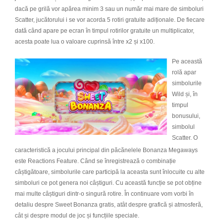
dacă pe grilă vor apărea minim 3 sau un număr mai mare de simboluri
Scatter, jucătorului i se vor acorda 5 rotiri gratuite adiționale. De fiecare
dată când apare pe ecran în timpul rotirilor gratuite un multiplicator,
acesta poate lua o valoare cuprinsă între x2 și x100.
Pe această
rolă apar
simbolurile
Wild și, în
timpul
bonusului,
simbolul
Scatter. O
caracteristică a jocului principal din păcănelele Bonanza Megaways
este Reactions Feature. Când se înregistrează o combinație
câștigătoare, simbolurile care participă la aceasta sunt înlocuite cu alte
simboluri ce pot genera noi câștiguri. Cu această funcție se pot obține
mai multe câștiguri dintr-o singură rotire. În continuare vom vorbi în
detaliu despre Sweet Bonanza gratis, atât despre grafică și atmosferă,
cât și despre modul de joc și funcțiile speciale.