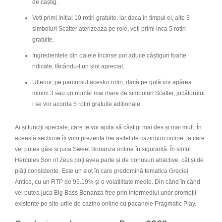
de câștig.
Veti primi initial 10 rotiri gratuite, iar daca in timpul ei, alte 3
simboluri Scatter aterizeaza pe role, veti primi inca 5 rotiri
gratuite.
Ingredientele din oalele încinse pot aduce câștiguri foarte
ridicate, făcându-l un slot apreciat.
Ulterior, pe parcursul acestor rotiri, dacă pe grilă vor apărea
minim 3 sau un număr mai mare de simboluri Scatter, jucătorului
i se vor acorda 5 rotiri gratuite adiționale.
Ai și funcții speciale, care te vor ajuta să câștigi mai des și mai mult. În
această secțiune îți vom prezenta trei astfel de cazinouri online, la care
vei putea găsi și juca Sweet Bonanza online în siguranță. În slotul
Hercules Son of Zeus poți avea parte și de bonusuri atractive, cât și de
plăți consistente. Este un slot în care predomină tematica Greciei
Antice, cu un RTP de 95.19% și o volatilitate medie. Din când în când
vei putea juca Big Bass Bonanza free prin intermediul unor promoții
existente pe site-urile de cazino online cu pacanele Pragmatic Play.