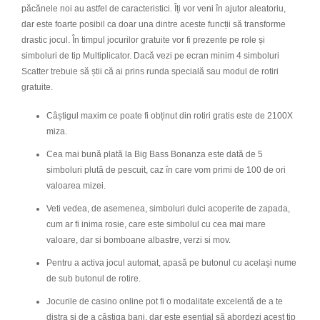
păcănele noi au astfel de caracteristici. Îți vor veni în ajutor aleatoriu,
dar este foarte posibil ca doar una dintre aceste funcții să transforme
drastic jocul. În timpul jocurilor gratuite vor fi prezente pe role și
simboluri de tip Multiplicator. Dacă vezi pe ecran minim 4 simboluri
Scatter trebuie să știi că ai prins runda specială sau modul de rotiri
gratuite.
Câștigul maxim ce poate fi obținut din rotiri gratis este de 2100X
miza.
Cea mai bună plată la Big Bass Bonanza este dată de 5
simboluri plută de pescuit, caz în care vom primi de 100 de ori
valoarea mizei.
Veti vedea, de asemenea, simboluri dulci acoperite de zapada,
cum ar fi inima rosie, care este simbolul cu cea mai mare
valoare, dar si bomboane albastre, verzi si mov.
Pentru a activa jocul automat, apasă pe butonul cu același nume
de sub butonul de rotire.
Jocurile de casino online pot fi o modalitate excelentă de a te
distra și de a câștiga bani, dar este esențial să abordezi acest tip