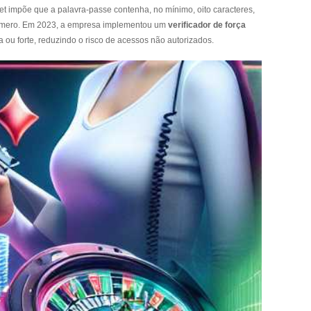
et impõe que a palavra‑passe contenha, no mínimo, oito caracteres,
 número. Em 2023, a empresa implementou um
verificador de força
a ou forte, reduzindo o risco de acessos não autorizados.