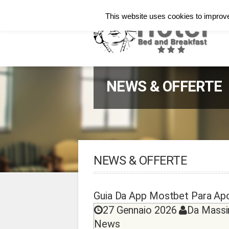
Italiano
English
Français
This website uses cookies to improve 
NEWS & OFFERTE
NEWS & OFFERTE
Guia Da App Mostbet Para Ap
27 Gennaio 2026
Da
Massi
News