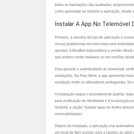
todas as transações são auditadas, proporcionan
como aproveitar ao máximo a aplicação, desde a 
Instalar A App No Telemóvel
Primeiro, a escolha da loja de aplicação é crucia
únicas plataformas reconhecidas pela Autoridade
apostas. A MostBet disponibiliza a versão oficial
que podem conter malware ou ser versões desat
Para garantir a autenticidade do download, ver
avaliações. Na Play Store, a app apresenta mai
aceitação entre os utilizadores portugueses. No
A instalação segue o procedimento padrão: toque
para verificação de identidade e à localização p
Android, a opção “Instalar apps de fontes desc
vulnerabilidades.
Depois de instalada, a aplicação cria automatic
um local de fácil acesso, pois a rapidez ao abr