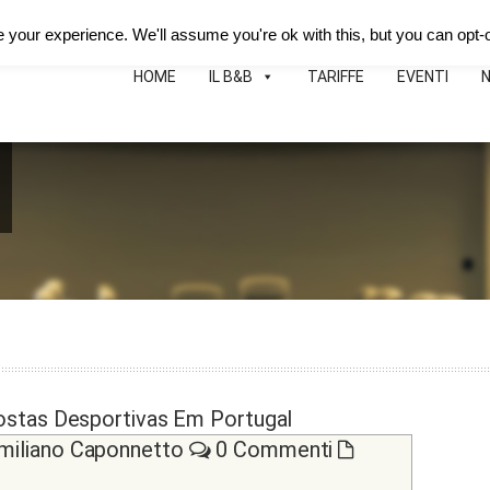
Deutsch
Español
B&B Hotei
Map
Phon
your experience. We'll assume you're ok with this, but you can opt-o
HOME
IL B&B
TARIFFE
EVENTI
ostas Desportivas Em Portugal
miliano Caponnetto
0 Commenti