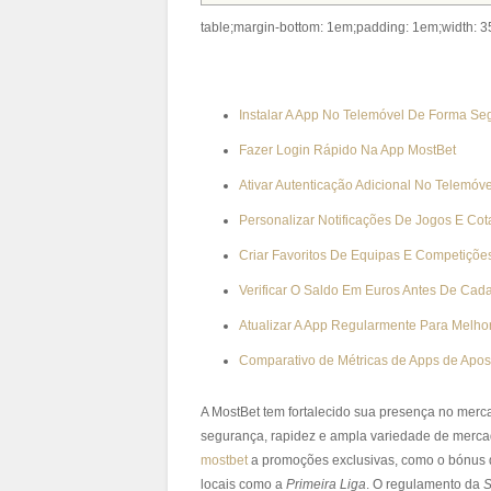
table;margin-bottom: 1em;padding: 1em;width: 3
Instalar A App No Telemóvel De Forma Se
Fazer Login Rápido Na App MostBet
Ativar Autenticação Adicional No Telemóve
Personalizar Notificações De Jogos E Cot
Criar Favoritos De Equipas E Competiçõe
Verificar O Saldo Em Euros Antes De Ca
Atualizar A App Regularmente Para Mel
Comparativo de Métricas de Apps de Apos
A MostBet tem fortalecido sua presença no merca
segurança, rapidez e ampla variedade de merca
mostbet
a promoções exclusivas, como o bónus 
locais como a
Primeira Liga
. O regulamento da
S