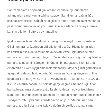
Son zamanlarda popülerliğini arttıran ve “dede oyunu” olarak
adlandırılan sanal kumar tehlike saçıyor. Sanal kumar bağımlılığı,
psikolojik ve fiziksel sağlığı ciddi şekilde tehdit ederken, aynı zamanda
yasal sorunlara da yol açıyor. Sanal kumar sadece kredi veya banka
kartının bilgilerini girerek oynanabiliyor.
İptal işleminiz tamamlandığında üyeliğinizde kayıtlı olan E-posta ve
GSM numaranız üzerinden sizi bilgilendireceğiz. Hizmetlerimizden
kesintisiz bir şekilde yararlanmaya devam etmek için lütfen telefon
numaranızı giriniz ve doğrulayınız. Sistemde kayıtlı doğrulanmış telefon
numaranız güvenlik süreçlerinin önemli bir parçasıdır. Sitemizi ana
ekranınıza bir web uygulaması olarak nasıl yükleyeceğinizi görmek için
aşağıdaki videoyu takip ediniz. Dünyada en fazla ilgi duyulan online
oyunlara TEK MAÇ ve CANLI İDDAA oyna, tüm oyunları CANLI CANLI
izle. Talebinizin başarılı bir şekilde gerçekleşmesi halinde ilgili tutar
banka hesabınıza aktarılacaktır. Talebiniz devam ediyor ise, hizmet
standartlarımızı geliştirmek adına iptal nedeninizi buradan iletebilirsiniz.
Türkiye Cumhuriyeti nüfus cüzdanınızın ön yüzünde bulunan seri
numaranızı, ilgili alana eksiksiz ve doğru bir şekilde yazmalısınız.