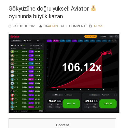
Gökyüzüne doğru yüksel: Aviator
oyununda büyük kazan
23 LUGLIO 2025
DA
ADMIN
0 COMMENTI
NEWS
Content