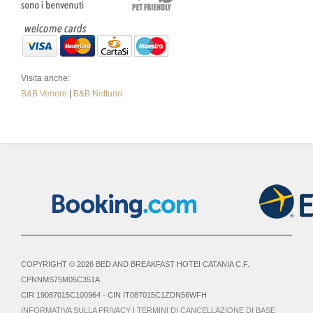
Visita anche:
B&B Venere
|
B&B Nettuno
COPYRIGHT © 2026 BED AND BREAKFAST HOTEI CATANIA C.F.
CPNNMS75M05C351A
CIR 19087015C100964 - CIN IT087015C1ZDN56WFH
INFORMATIVA SULLA PRIVACY
|
TERMINI DI CANCELLAZIONE DI BASE