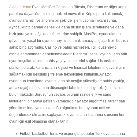
Aviator demo
Evet, MostBet Casino’da Bitcoin, Ethereum ve diğer kripto
paralara dayalı ödeme seçenekleri mevcuttur. Kripto para kullanmak,
oyunculara hızlı ve anonim bir şekilde işlem yapma imkânı sunar.
Ayrıca, kripto paralar genellikle daha düşük işlem ücretlerine ve daha
hızlı para yatırma/çekme süreçlerine sahiptir. MostBet, oyuncularına
güvenli ve yasal bir oyun deneyimi sunmak amacıyla, geçerli bir lisansa
sahip bir platformdur. Casino ve bahis hizmetleri, ilgili düzenleyici
otoriteler tarafından denetlenmektedir. Platform lisansı, oyuncuların adil
oyun koşulları altında bahis yaşayabilmelerini sağlar. Lisanslı bir
platform olarak, kullanıcıların kişisel ve finansal bilgilerinin güvenliğini
sağlamak için gelişmiş şifreleme teknolojileri kullanılır. Aviator
oyununun temelinde, oyuncuların bir uçağın yükselişine bahis yaptığı,
ancak uçağın ne zaman düşeceğini tahmin etmesi gerektiği bir sistem
bulunmaktadır. Sorusunun cevabı, oyunun rastgelelik ve şans
faktörlerini bir araya getiren karmaşık bir aviator algoritması tarafından
yönetilmesinde yatmaktadır. Bu algoritma, her oyunun adil ve
öngörülemez olmasını sağlayarak, oyuncuların kazanma şansının her
oyun için eşit olmasına olanak tanır.
Futbol, basketbol, tenis ve espor gibi popüler Türk oyuncularına