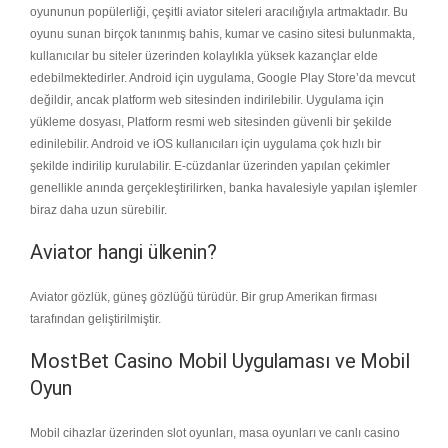
oyununun popülerliği, çeşitli aviator siteleri aracılığıyla artmaktadır. Bu
oyunu sunan birçok tanınmış bahis, kumar ve casino sitesi bulunmakta,
kullanıcılar bu siteler üzerinden kolaylıkla yüksek kazançlar elde
edebilmektedirler. Android için uygulama, Google Play Store’da mevcut
değildir, ancak platform web sitesinden indirilebilir. Uygulama için
yükleme dosyası, Platform resmi web sitesinden güvenli bir şekilde
edinilebilir. Android ve iOS kullanıcıları için uygulama çok hızlı bir
şekilde indirilip kurulabilir. E-cüzdanlar üzerinden yapılan çekimler
genellikle anında gerçekleştirilirken, banka havalesiyle yapılan işlemler
biraz daha uzun sürebilir.
Aviator hangi ülkenin?
Aviator gözlük, güneş gözlüğü türüdür. Bir grup Amerikan firması
tarafından geliştirilmiştir.
MostBet Casino Mobil Uygulaması ve Mobil
Oyun
Mobil cihazlar üzerinden slot oyunları, masa oyunları ve canlı casino