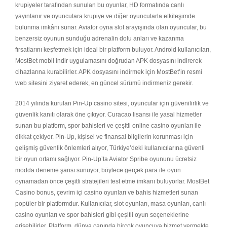
krupiyeler tarafından sunulan bu oyunlar, HD formatında canlı
yayınlanır ve oyunculara krupiye ve diğer oyuncularla etkileşimde
bulunma imkânı sunar. Aviator oyna slot arayışında olan oyuncular, bu
benzersiz oyunun sunduğu adrenalin dolu anları ve kazanma
fırsatlarını keşfetmek için ideal bir platform buluyor. Android kullanıcıları,
MostBet mobil indir uygulamasını doğrudan APK dosyasını indirerek
cihazlarına kurabilirler. APK dosyasını indirmek için MostBet’in resmi
web sitesini ziyaret ederek, en güncel sürümü indirmeniz gerekir.
2014 yılında kurulan Pin-Up casino sitesi, oyuncular için güvenilirlik ve
güvenlik kanıtı olarak öne çıkıyor. Curacao lisansı ile yasal hizmetler
sunan bu platform, spor bahisleri ve çeşitli online casino oyunları ile
dikkat çekiyor. Pin-Up, kişisel ve finansal bilgilerin korunması için
gelişmiş güvenlik önlemleri alıyor, Türkiye’deki kullanıcılarına güvenli
bir oyun ortamı sağlıyor. Pin-Up’ta Aviator Spribe oyununu ücretsiz
modda deneme şansı sunuyor, böylece gerçek para ile oyun
oynamadan önce çeşitli stratejileri test etme imkanı buluyorlar. MostBet
Casino bonus, çevrim içi casino oyunları ve bahis hizmetleri sunan
popüler bir platformdur. Kullanıcılar, slot oyunları, masa oyunları, canlı
casino oyunları ve spor bahisleri gibi çeşitli oyun seçeneklerine
erişebilirler. Platform, dünya çapında birçok oyuncuya hizmet vermekte