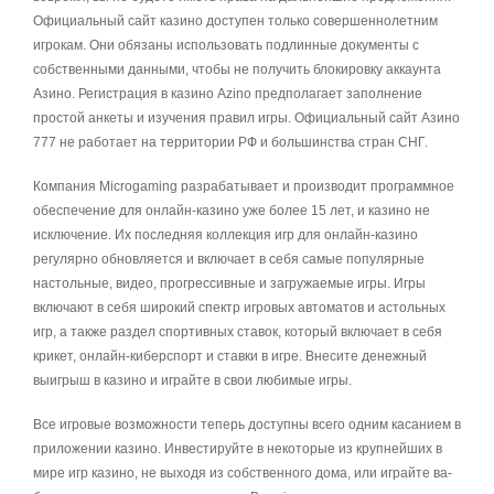
Официальный сайт казино доступен только совершеннолетним
игрокам. Они обязаны использовать подлинные документы с
собственными данными, чтобы не получить блокировку аккаунта
Азино. Регистрация в казино Azino предполагает заполнение
простой анкеты и изучения правил игры. Официальный сайт Азино
777 не работает на территории РФ и большинства стран СНГ.
Компания Microgaming разрабатывает и производит программное
обеспечение для онлайн-казино уже более 15 лет, и казино не
исключение. Их последняя коллекция игр для онлайн-казино
регулярно обновляется и включает в себя самые популярные
настольные, видео, прогрессивные и загружаемые игры. Игры
включают в себя широкий спектр игровых автоматов и астольных
игр, а также раздел спортивных ставок, который включает в себя
крикет, онлайн-киберспорт и ставки в игре. Внесите денежный
выигрыш в казино и играйте в свои любимые игры.
Все игровые возможности теперь доступны всего одним касанием в
приложении казино. Инвестируйте в некоторые из крупнейших в
мире игр казино, не выходя из собственного дома, или играйте ва-