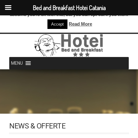
Bed and Breakfast Hotei Catania
This website uses cookies to improve your experience. We'll
assume you're ok with this, but you can opt-out if you wish.
Italiano
English
Français
Deutsch
Read More
Accept
Español
MENU
NEWS & OFFERTE