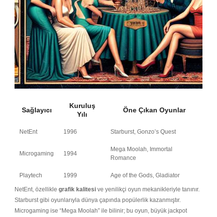
Kuruluş
Sağlayıcı
Öne Çıkan Oyunlar
Yılı
NetEnt
1996
Starburst, Gonzo’s Quest
Mega Moolah, Immortal
Microgaming
1994
Romance
Playtech
1999
Age of the Gods, Gladiator
NetEnt, özellikle
grafik kalitesi
ve yenilikçi oyun mekanikleriyle tanınır.
Starburst gibi oyunlarıyla dünya çapında popülerlik kazanmıştır.
Microgaming ise “Mega Moolah” ile bilinir; bu oyun, büyük jackpot