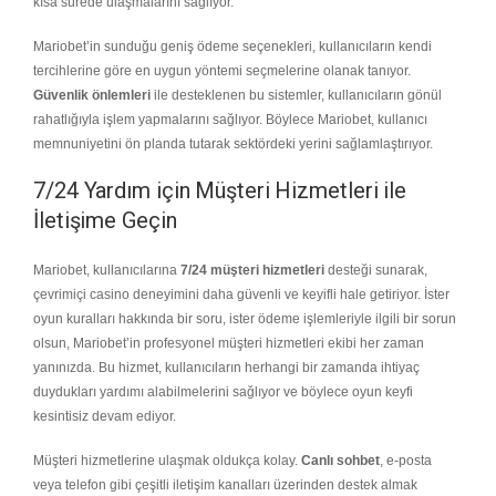
kısa sürede ulaşmalarını sağlıyor.
Mariobet’in sunduğu geniş ödeme seçenekleri, kullanıcıların kendi
tercihlerine göre en uygun yöntemi seçmelerine olanak tanıyor.
Güvenlik önlemleri
ile desteklenen bu sistemler, kullanıcıların gönül
rahatlığıyla işlem yapmalarını sağlıyor. Böylece Mariobet, kullanıcı
memnuniyetini ön planda tutarak sektördeki yerini sağlamlaştırıyor.
7/24 Yardım için Müşteri Hizmetleri ile
İletişime Geçin
Mariobet, kullanıcılarına
7/24 müşteri hizmetleri
desteği sunarak,
çevrimiçi casino deneyimini daha güvenli ve keyifli hale getiriyor. İster
oyun kuralları hakkında bir soru, ister ödeme işlemleriyle ilgili bir sorun
olsun, Mariobet’in profesyonel müşteri hizmetleri ekibi her zaman
yanınızda. Bu hizmet, kullanıcıların herhangi bir zamanda ihtiyaç
duydukları yardımı alabilmelerini sağlıyor ve böylece oyun keyfi
kesintisiz devam ediyor.
Müşteri hizmetlerine ulaşmak oldukça kolay.
Canlı sohbet
, e-posta
veya telefon gibi çeşitli iletişim kanalları üzerinden destek almak