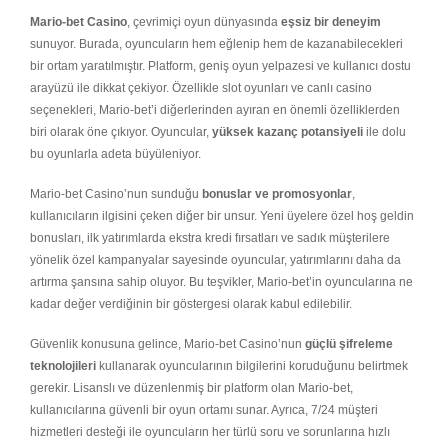
Mario-bet Casino
, çevrimiçi oyun dünyasında
eşsiz bir deneyim
sunuyor. Burada, oyuncuların hem eğlenip hem de kazanabilecekleri
bir ortam yaratılmıştır. Platform, geniş oyun yelpazesi ve kullanıcı dostu
arayüzü ile dikkat çekiyor. Özellikle slot oyunları ve canlı casino
seçenekleri, Mario-bet’i diğerlerinden ayıran en önemli özelliklerden
biri olarak öne çıkıyor. Oyuncular,
yüksek kazanç potansiyeli
ile dolu
bu oyunlarla adeta büyüleniyor.
Mario-bet Casino’nun sunduğu
bonuslar ve promosyonlar
,
kullanıcıların ilgisini çeken diğer bir unsur. Yeni üyelere özel hoş geldin
bonusları, ilk yatırımlarda ekstra kredi fırsatları ve sadık müşterilere
yönelik özel kampanyalar sayesinde oyuncular, yatırımlarını daha da
artırma şansına sahip oluyor. Bu teşvikler, Mario-bet’in oyuncularına ne
kadar değer verdiğinin bir göstergesi olarak kabul edilebilir.
Güvenlik konusuna gelince, Mario-bet Casino’nun
güçlü şifreleme
teknolojileri
kullanarak oyuncularının bilgilerini koruduğunu belirtmek
gerekir. Lisanslı ve düzenlenmiş bir platform olan Mario-bet,
kullanıcılarına güvenli bir oyun ortamı sunar. Ayrıca, 7/24 müşteri
hizmetleri desteği ile oyuncuların her türlü soru ve sorunlarına hızlı