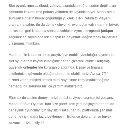
Slot oyunlarının cazibesi
, yalnızca sundukları eğlenceden değil, aynı
zamanda kazandırma potansiyelinden de kaynaklanıyor. Mario-bet’te
sunulan slotların büyük çoğunluğu yüksek RTP (Return to Player)
oranlarına sahip. Bu da demek oluyor ki, oyuncular yatırımlarının büyük
bir kısmını geri kazanma şansına sahipler. Ayrıca,
progresif jackpot
seçenekleri sayesinde tek bir spin ile hayatınızı değiştirecek miktarlara
ulaşmanız mümkün.
Mario-bet’in kullanıcı dostu arayüzü ve mobil uyumluluğu sayesinde,
slot oyunlarının keyfini istediğiniz her an çıkarabilirsiniz.
Gelişmiş
güvenlik önlemleriyle
korunan platformda, kişisel ve finansal
bilgilerinizin güvende olduğundan emin olabilirsiniz. Ayrıca, 7/24
hizmet veren müşteri destek ekibi sayesinde karşılaşabileceğiniz
herhangi bir sorunda hızlıca yardım alabilirsiniz.
Eğer siz de casino deneyiminizi bir üst seviyeye taşımak istiyorsanız,
Mario-bet Slot Oyunları tam size göre! Hem yeni başlayanlar hem de
deneyimli oyuncular için sayısız fırsat sunan bu platformda şansınızı
denemek için daha fazla beklemeyin. Eğlence dolu anlar ve büyük
kazançlar sizi bekliyor!