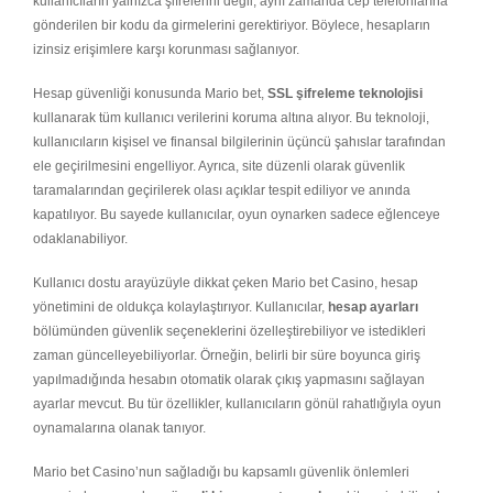
kullanıcıların yalnızca şifrelerini değil, aynı zamanda cep telefonlarına
gönderilen bir kodu da girmelerini gerektiriyor. Böylece, hesapların
izinsiz erişimlere karşı korunması sağlanıyor.
Hesap güvenliği konusunda Mario bet,
SSL şifreleme teknolojisi
kullanarak tüm kullanıcı verilerini koruma altına alıyor. Bu teknoloji,
kullanıcıların kişisel ve finansal bilgilerinin üçüncü şahıslar tarafından
ele geçirilmesini engelliyor. Ayrıca, site düzenli olarak güvenlik
taramalarından geçirilerek olası açıklar tespit ediliyor ve anında
kapatılıyor. Bu sayede kullanıcılar, oyun oynarken sadece eğlenceye
odaklanabiliyor.
Kullanıcı dostu arayüzüyle dikkat çeken Mario bet Casino, hesap
yönetimini de oldukça kolaylaştırıyor. Kullanıcılar,
hesap ayarları
bölümünden güvenlik seçeneklerini özelleştirebiliyor ve istedikleri
zaman güncelleyebiliyorlar. Örneğin, belirli bir süre boyunca giriş
yapılmadığında hesabın otomatik olarak çıkış yapmasını sağlayan
ayarlar mevcut. Bu tür özellikler, kullanıcıların gönül rahatlığıyla oyun
oynamalarına olanak tanıyor.
Mario bet Casino’nun sağladığı bu kapsamlı güvenlik önlemleri