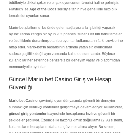
ödülleriyle dikkat çeker ve birçok oyuncunun favorisi haline gelmiştir.
Playtech ise
Age of the Gods
serisiyle tanınır ve genellikle mitolojik
temalı slot oyunları sunar.
Mario-bet platformu, bu önde gelen sağlayıcılarla iş birliği yaparak
oyuncularına zengin bir oyun kütüphanesi sunar. Her biri farklı temalar
ve özelliklerle donatılmış olan bu oyunlar, kullanıcıların farklı zevklerine
hitap eder. Mario-bet’in başarısının ardında yatan sır, oyunculara
sadece çeşitlilik değil aynı zamanda kalite de sunmasıdır. Böylece
kullanıcılar her seferinde benzersiz bir deneyim yaşar ve platformdan
memnuniyetle ayrılırlar.
Güncel Mario bet Casino Giriş ve Hesap
Güvenliği
Mario bet Casino
, çevrimiçi oyun dünyasında güvenli bir deneyim
sunmak için yenilikçi yöntemler geliştirmeye devam ediyor. Kullanıcılar,
güncel giriş yöntemleri
sayesinde hesaplarına hızlı ve güvenli bir
şekilde erişebiliyor. Özellikle iki faktörlü kimlik doğrulama (2FA) sistemi,
kullanıcıların hesaplarını daha da güvence altına alıyor. Bu sistem,