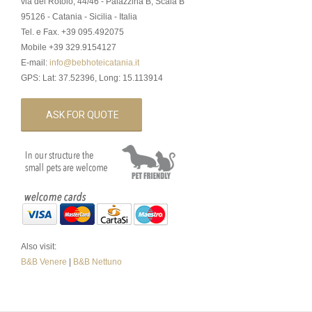
via del Rotolo, 44/46 - Palazzina B, Scala B
95126 - Catania - Sicilia - Italia
Tel. e Fax. +39 095.492075
Mobile +39 329.9154127
E-mail:
info@bebhoteicatania.it
GPS: Lat: 37.52396, Long: 15.113914
ASK FOR QUOTE
Also visit:
B&B Venere
|
B&B Nettuno