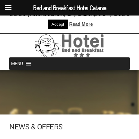
Bed and Breakfast Hotei Catania
This website uses cookies to improve your experience. We'll
assume you're ok with this, but you can opt-out if you wish.
Italiano
English
Français
Deutsch
Read More
Accept
Español
MENU
NEWS & OFFERS