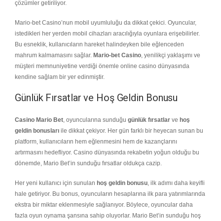
çözümler getiriliyor.
Mario-bet Casino’nun mobil uyumluluğu da dikkat çekici. Oyuncular,
istedikleri her yerden mobil cihazları aracılığıyla oyunlara erişebilirler.
Bu esneklik, kullanıcıların hareket halindeyken bile eğlenceden
mahrum kalmamasını sağlar.
Mario-bet Casino
, yenilikçi yaklaşımı ve
müşteri memnuniyetine verdiği önemle online casino dünyasında
kendine sağlam bir yer edinmiştir.
Günlük Fırsatlar ve Hoş Geldin Bonusu
Casino Mario Bet
, oyuncularına sunduğu
günlük fırsatlar
ve
hoş
geldin bonusları
ile dikkat çekiyor. Her gün farklı bir heyecan sunan bu
platform, kullanıcıların hem eğlenmesini hem de kazançlarını
artırmasını hedefliyor. Casino dünyasında rekabetin yoğun olduğu bu
dönemde, Mario Bet’in sunduğu fırsatlar oldukça cazip.
Her yeni kullanıcı için sunulan
hoş geldin bonusu
, ilk adımı daha keyifli
hale getiriyor. Bu bonus, oyuncuların hesaplarına ilk para yatırımlarında
ekstra bir miktar eklenmesiyle sağlanıyor. Böylece, oyuncular daha
fazla oyun oynama şansına sahip oluyorlar. Mario Bet’in sunduğu hoş