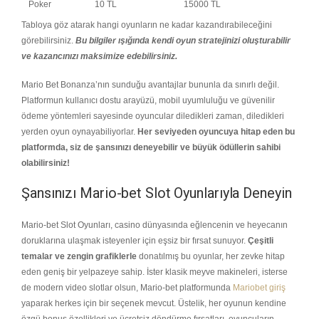
Poker
10 TL
15000 TL
Tabloya göz atarak hangi oyunların ne kadar kazandırabileceğini
görebilirsiniz.
Bu bilgiler ışığında kendi oyun stratejinizi oluşturabilir
ve kazancınızı maksimize edebilirsiniz.
Mario Bet Bonanza’nın sunduğu avantajlar bununla da sınırlı değil.
Platformun kullanıcı dostu arayüzü, mobil uyumluluğu ve güvenilir
ödeme yöntemleri sayesinde oyuncular diledikleri zaman, diledikleri
yerden oyun oynayabiliyorlar.
Her seviyeden oyuncuya hitap eden bu
platformda, siz de şansınızı deneyebilir ve büyük ödüllerin sahibi
olabilirsiniz!
Şansınızı Mario-bet Slot Oyunlarıyla Deneyin
Mario-bet Slot Oyunları, casino dünyasında eğlencenin ve heyecanın
doruklarına ulaşmak isteyenler için eşsiz bir fırsat sunuyor.
Çeşitli
temalar ve zengin grafiklerle
donatılmış bu oyunlar, her zevke hitap
eden geniş bir yelpazeye sahip. İster klasik meyve makineleri, isterse
de modern video slotlar olsun, Mario-bet platformunda
Mariobet giriş
yaparak herkes için bir seçenek mevcut. Üstelik, her oyunun kendine