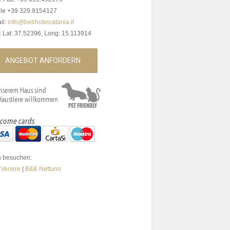
le +39 329.9154127
il:
info@bebhoteicatania.it
 Lat: 37.52396, Long: 15.113914
ANGEBOT ANFORDERN
 besuchen:
 Venere
|
B&B Nettuno