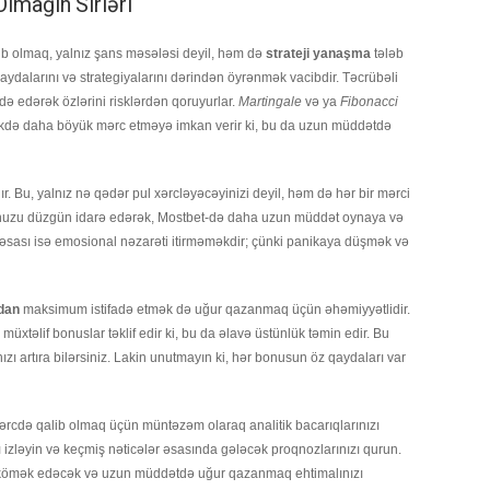
lmağın Sirləri
b olmaq, yalnız şans məsələsi deyil, həm də
strateji yanaşma
tələb
ydalarını və strategiyalarını dərindən öyrənmək vacibdir. Təcrübəli
adə edərək özlərini risklərdən qoruyurlar.
Martingale
və ya
Fibonacci
dikdə daha böyük mərc etməyə imkan verir ki, bu da uzun müddətdə
r. Bu, yalnız nə qədər pul xərcləyəcəyinizi deyil, həm də hər bir mərci
unuzu düzgün idarə edərək, Mostbet-də daha uzun müddət oynaya və
əsası isə emosional nəzarəti itirməməkdir; çünki panikaya düşmək və
dan
maksimum istifadə etmək də uğur qazanmaq üçün əhəmiyyətlidir.
müxtəlif bonuslar təklif edir ki, bu da əlavə üstünlük təmin edir. Bu
nızı artıra bilərsiniz. Lakin unutmayın ki, hər bonusun öz qaydaları var
rcdə qalib olmaq üçün müntəzəm olaraq analitik bacarıqlarınızı
ını izləyin və keçmiş nəticələr əsasında gələcək proqnozlarınızı qurun.
 kömək edəcək və uzun müddətdə uğur qazanmaq ehtimalınızı