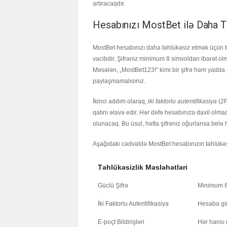
artıracaqdır.
Hesabınızı MostBet ilə Daha T
MostBet hesabınızı daha təhlükəsiz etmək üçün b
vacibdir. Şifrəniz minimum 8 simvoldan ibarət olma
Məsələn, „MostBet123!“ kimi bir şifrə həm yadda 
paylaşmamalısınız.
İkinci addım olaraq,
iki faktorlu autentifikasiya
(2F
qatını əlavə edir. Hər dəfə hesabınıza daxil olma
olunacaq. Bu üsul, hətta şifrəniz oğurlansa belə he
Aşağıdakı cədvəldə MostBet hesabınızın təhlükəsiz
Təhlükəsizlik Məsləhətləri
Güclü Şifrə
Minimum 8 
İki Faktorlu Autentifikasiya
Hesaba gir
E-poçt Bildirişləri
Hər hansı 