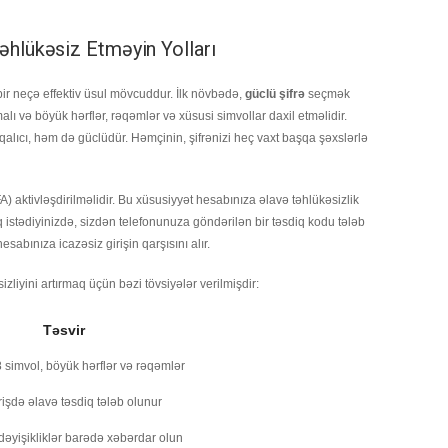
əhlükəsiz Etməyin Yolları
ir neçə effektiv üsul mövcuddur. İlk növbədə,
güclü şifrə
seçmək
lı və böyük hərflər, rəqəmlər və xüsusi simvollar daxil etməlidir.
qalıcı, həm də güclüdür. Həmçinin, şifrənizi heç vaxt başqa şəxslərlə
A) aktivləşdirilməlidir. Bu xüsusiyyət hesabınıza əlavə təhlükəsizlik
q istədiyinizdə, sizdən telefonunuza göndərilən bir təsdiq kodu tələb
sabınıza icazəsiz girişin qarşısını alır.
liyini artırmaq üçün bəzi tövsiyələr verilmişdir:
Təsvir
simvol, böyük hərflər və rəqəmlər
işdə əlavə təsdiq tələb olunur
dəyişikliklər barədə xəbərdar olun