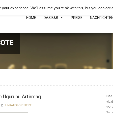
Deutsch
Español
B&B Hotei
Map
Pho
your experience. We'll assume you're ok with this, but you can opt-o
HOME
DAS B&B
PREISE
NACHRICHTE
BOTE
rc Ugurunu Artirmaq
Bed 
via 
UNKATEGORISIERT
95126
Tel.