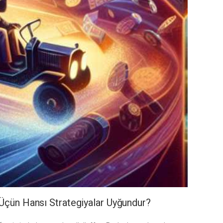
çün Hansı Strategiyalar Uyğundur?