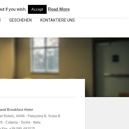
ne:
+39.095.492075
info@bebhoteicatania.it
ut if you wish.
Read More
Accept
N
GESCHEHEN
KONTAKTIERE UNS
and Breakfast Hotei
del Rotolo, 44/46 - Palazzina B, Scala B
 - Catania - Sicilia - Italia
 e Fax. +39 095.492075