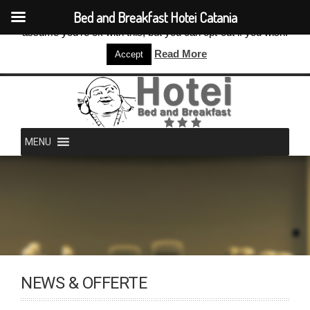
Bed and Breakfast Hotei Catania
This website uses cookies to improve your experience. We'll
assume you're ok with this, but you can opt-out if you wish.
Italiano
English
Français
Deutsch
Read More
Accept
Español
MENU
NEWS & OFFERTE