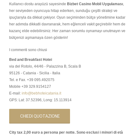
Kullanıcı dostu arayüzü sayesinde
Bizbet Casino Mobil Uygulaması
,
her seviyeden oyuncuya hitap ederken, sunduğu çeşitli strateji ve
ipuçlarıyla da dikkat çekiyor. Oyun seçiminden bütçe yönetimine kadar
her adımda dikkatli davranarak, hem eğlenceli vakit geçirebilir hem de
kazanç elde edebilirsiniz. Her zaman sorumlu oynamayı unutmayın ve
bütçenizi aşmamaya özen gösterin!
I commenti sono chiusi
Bed and Breakfast Hotei
via del Rotolo, 44/46 - Palazzina B, Scala B
95126 - Catania - Sicilia - Italia
Tel. e Fax. +39 095.492075
Mobile +39 329.9154127
E-mail:
info@bebhoteicatania.it
GPS: Lat: 37.52396, Long: 15.113914
CHIEDI QUOTAZIONE
City tax 2,00 euro a persona per notte. Sono esclusi i minori di età