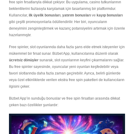
free spin fırsatlarıyla dikkat çekiyor. Bu uygulama, casino tutkunlarının
beklentilerini fazlasıyla karşılamak için tasarlanmış bir platformdur.
Kullanıcılar,
ilk üyelik bonusları
,
yatırım bonusları
ve
kayıp bonusları
gibi çeşitli promosyonlarla ödüllendirilir. Her biri, oyuncuların
deneyimini zenginleştirmek ve kazanç potansiyelini artırmak için özenle
hazırlanmıştır.
Free spinler, slot oyunlarında daha fazla şans elde etmek isteyenler için
mükemmel bir fırsat sunar. Bizbet App, kullanıcılarına düzenli olarak
ücretsiz dönüşler
sunarak, slot oyunlarının keyfini çıkarmalarını sağlar.
Bu free spinler sayesinde, oyuncular yeni oyunları keşfedebilir veya
favori slotlarında daha fazla zaman geçirebilir. Ayrıca, belirli günlerde
veya özel etkinliklerde verilen ekstra free spin paketleri de kullanıcıların
ilgisini çeker.
Bizbet App’in sunduğu bonuslar ve free spin fırsatları arasında dikkat
çeken bazı özellikler şunlardır: