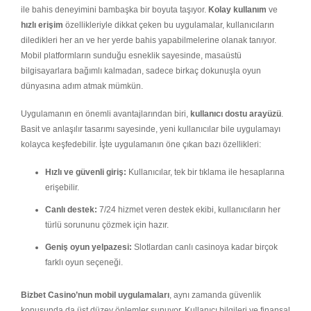
ile bahis deneyimini bambaşka bir boyuta taşıyor.
Kolay kullanım
ve
hızlı erişim
özellikleriyle dikkat çeken bu uygulamalar, kullanıcıların
diledikleri her an ve her yerde bahis yapabilmelerine olanak tanıyor.
Mobil platformların sunduğu esneklik sayesinde, masaüstü
bilgisayarlara bağımlı kalmadan, sadece birkaç dokunuşla oyun
dünyasına adım atmak mümkün.
Uygulamanın en önemli avantajlarından biri,
kullanıcı dostu arayüzü
.
Basit ve anlaşılır tasarımı sayesinde, yeni kullanıcılar bile uygulamayı
kolayca keşfedebilir. İşte uygulamanın öne çıkan bazı özellikleri:
Hızlı ve güvenli giriş:
Kullanıcılar, tek bir tıklama ile hesaplarına
erişebilir.
Canlı destek:
7/24 hizmet veren destek ekibi, kullanıcıların her
türlü sorununu çözmek için hazır.
Geniş oyun yelpazesi:
Slotlardan canlı casinoya kadar birçok
farklı oyun seçeneği.
Bizbet Casino’nun mobil uygulamaları
, aynı zamanda güvenlik
konusunda da üst düzey önlemler sunuyor. Kullanıcı bilgileri ve finansal