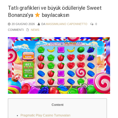
Tatlı grafikleri ve büyük ödülleriyle Sweet
Bonanza’ya
bayılacaksın
20 GIUGNO 2026
DA
MASSIMILIANO CAPONNETTO
0
COMMENTI
NEWS
Content
Pragmatic Play Casino Turnuvaları