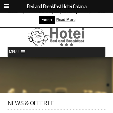
Bed and Breakfast Hotei Catania
This website uses cookies to improve your experience. We'll
assume you're ok with this, but you can opt-out if you wish.
Italiano
English
Français
Deutsch
Read More
Accept
Español
MENU
NEWS & OFFERTE