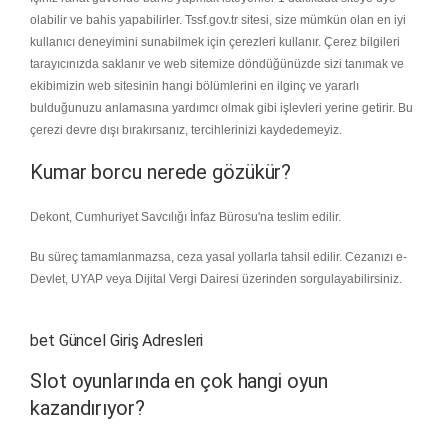
olabilir ve bahis yapabilirler. Tssf.gov.tr sitesi, size mümkün olan en iyi
kullanıcı deneyimini sunabilmek için çerezleri kullanır. Çerez bilgileri
tarayıcınızda saklanır ve web sitemize döndüğünüzde sizi tanımak ve
ekibimizin web sitesinin hangi bölümlerini en ilginç ve yararlı
bulduğunuzu anlamasına yardımcı olmak gibi işlevleri yerine getirir. Bu
çerezi devre dışı bırakırsanız, tercihlerinizi kaydedemeyiz.
Kumar borcu nerede gözükür?
Dekont, Cumhuriyet Savcılığı İnfaz Bürosu'na teslim edilir.
Bu süreç tamamlanmazsa, ceza yasal yollarla tahsil edilir. Cezanızı e-
Devlet, UYAP veya Dijital Vergi Dairesi üzerinden sorgulayabilirsiniz.
bet Güncel Giriş Adresleri
Slot oyunlarında en çok hangi oyun
kazandırıyor?