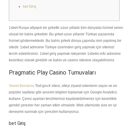
bet Giriş
1xbet Rusya altyapılı bir şirkettir uzun yılladır tüm dünyada hizmet veren
ulusal bir bahis şirketidir. Bu şirket uzun yıllardır Türkiye pazarında
hizmet göstermektedir. Bu bahis şirketi dünya çapında isim yapılmış bir
sitedir. 1xbet adresine Türkiye üzerinden giriş yapmak için sitemizi
tercih edebilirsiniz. 1xbet giriş yapmak isteyenler 1xbetm.info adresine
kesintisiz olarak girebilir ve bahis ve casino sitesine ulaşabilirsiniz.
Pragmatic Play Casino Turnuvaları
Sweet Bonanza
Tssf.gov.tr sitesi, siteyi ziyaret edenlerin sayısı ve en
popüler sayfalar gibi anonim bilgileri toplamak için Google Analytics
kullanır. Çerez ayarları tercihlerinizi kaydedebilmemiz için kesinlikle
gerekli çerezler her zaman etkin olmalıdır. Web sitemizde size en iyi
deneyimi sunmak için çerezleri kullanıyoruz.
bet Giriş