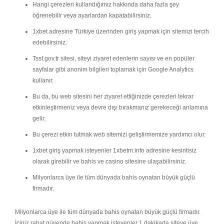
Hangi çerezleri kullandığımız hakkında daha fazla şey
öğrenebilir veya ayarlardan kapatabilirsiniz.
1xbet adresine Türkiye üzerinden giriş yapmak için sitemizi tercih
edebilirsiniz.
Tssf.gov.tr sitesi, siteyi ziyaret edenlerin sayısı ve en popüler
sayfalar gibi anonim bilgileri toplamak için Google Analytics
kullanır.
Bu da, bu web sitesini her ziyaret ettiğinizde çerezleri tekrar
etkinleştirmeniz veya devre dışı bırakmanız gerekeceği anlamına
gelir.
Bu çerezi etkin tutmak web sitemizi geliştirmemize yardımcı olur.
1xbet giriş yapmak isteyenler 1xbetm.info adresine kesintisiz
olarak girebilir ve bahis ve casino sitesine ulaşabilirsiniz.
Milyonlarca üye ile tüm dünyada bahis oynatan büyük güçlü
firmadır.
Milyonlarca üye ile tüm dünyada bahis oynatan büyük güçlü firmadır.
İçiniz rahat güvende bahis yapmak isteyenler 1 dakikada siteye üye