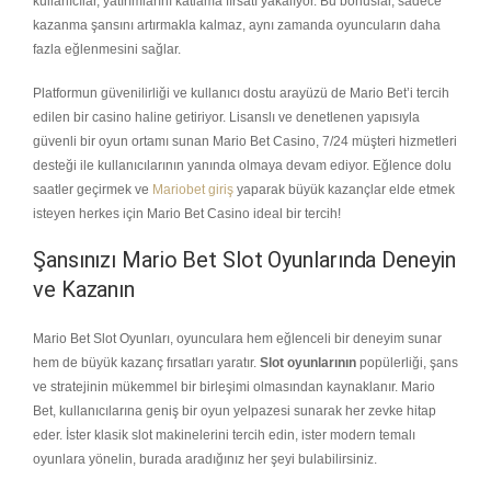
kullanıcılar, yatırımlarını katlama fırsatı yakalıyor. Bu bonuslar, sadece
kazanma şansını artırmakla kalmaz, aynı zamanda oyuncuların daha
fazla eğlenmesini sağlar.
Platformun güvenilirliği ve kullanıcı dostu arayüzü de Mario Bet’i tercih
edilen bir casino haline getiriyor. Lisanslı ve denetlenen yapısıyla
güvenli bir oyun ortamı sunan Mario Bet Casino, 7/24 müşteri hizmetleri
desteği ile kullanıcılarının yanında olmaya devam ediyor. Eğlence dolu
saatler geçirmek ve
Mariobet giriş
yaparak büyük kazançlar elde etmek
isteyen herkes için Mario Bet Casino ideal bir tercih!
Şansınızı Mario Bet Slot Oyunlarında Deneyin
ve Kazanın
Mario Bet Slot Oyunları, oyunculara hem eğlenceli bir deneyim sunar
hem de büyük kazanç fırsatları yaratır.
Slot oyunlarının
popülerliği, şans
ve stratejinin mükemmel bir birleşimi olmasından kaynaklanır. Mario
Bet, kullanıcılarına geniş bir oyun yelpazesi sunarak her zevke hitap
eder. İster klasik slot makinelerini tercih edin, ister modern temalı
oyunlara yönelin, burada aradığınız her şeyi bulabilirsiniz.