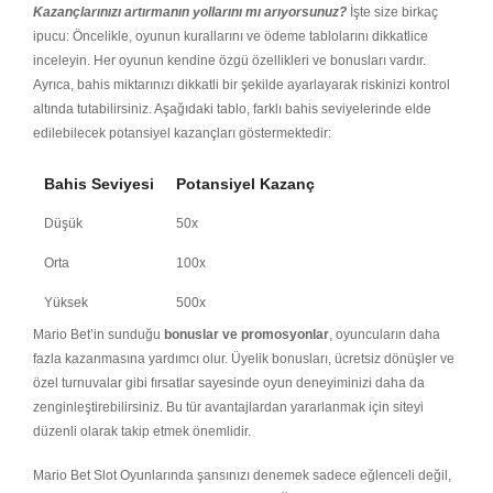
Kazançlarınızı artırmanın yollarını mı arıyorsunuz?
İşte size birkaç
ipucu: Öncelikle, oyunun kurallarını ve ödeme tablolarını dikkatlice
inceleyin. Her oyunun kendine özgü özellikleri ve bonusları vardır.
Ayrıca, bahis miktarınızı dikkatli bir şekilde ayarlayarak riskinizi kontrol
altında tutabilirsiniz. Aşağıdaki tablo, farklı bahis seviyelerinde elde
edilebilecek potansiyel kazançları göstermektedir:
Bahis Seviyesi
Potansiyel Kazanç
Düşük
50x
Orta
100x
Yüksek
500x
Mario Bet’in sunduğu
bonuslar ve promosyonlar
, oyuncuların daha
fazla kazanmasına yardımcı olur. Üyelik bonusları, ücretsiz dönüşler ve
özel turnuvalar gibi fırsatlar sayesinde oyun deneyiminizi daha da
zenginleştirebilirsiniz. Bu tür avantajlardan yararlanmak için siteyi
düzenli olarak takip etmek önemlidir.
Mario Bet Slot Oyunlarında şansınızı denemek sadece eğlenceli değil,