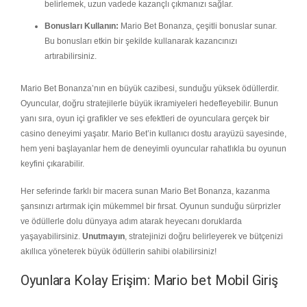
belirlemek, uzun vadede kazançlı çıkmanızı sağlar.
Bonusları Kullanın:
Mario Bet Bonanza, çeşitli bonuslar sunar.
Bu bonusları etkin bir şekilde kullanarak kazancınızı
artırabilirsiniz.
Mario Bet Bonanza’nın en büyük cazibesi, sunduğu yüksek ödüllerdir.
Oyuncular, doğru stratejilerle büyük ikramiyeleri hedefleyebilir. Bunun
yanı sıra, oyun içi grafikler ve ses efektleri de oyunculara gerçek bir
casino deneyimi yaşatır. Mario Bet’in kullanıcı dostu arayüzü sayesinde,
hem yeni başlayanlar hem de deneyimli oyuncular rahatlıkla bu oyunun
keyfini çıkarabilir.
Her seferinde farklı bir macera sunan Mario Bet Bonanza, kazanma
şansınızı artırmak için mükemmel bir fırsat. Oyunun sunduğu sürprizler
ve ödüllerle dolu dünyaya adım atarak heyecanı doruklarda
yaşayabilirsiniz.
Unutmayın
, stratejinizi doğru belirleyerek ve bütçenizi
akıllıca yöneterek büyük ödüllerin sahibi olabilirsiniz!
Oyunlara Kolay Erişim: Mario bet Mobil Giriş