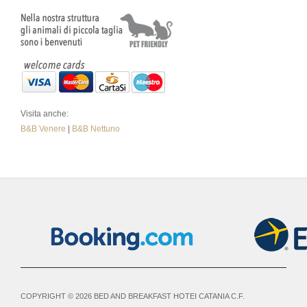
Visita anche:
B&B Venere
|
B&B Nettuno
COPYRIGHT © 2026 BED AND BREAKFAST HOTEI CATANIA C.F.