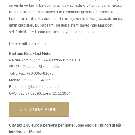
güvenilir ve keyifli bir oyun ortamı yaratmada kritik bir rol oynamaktadır.
Kullanıcılar bu hizmet sayesinde kendilerini güvende hissederken,
herhangi bir aksaklık durumunda hızlı çözümlerle karşılaşacaklarından
emin olabilirler. Bu kapsamlı destek sistemi sayesinde Mariobet,
sektördeki lider konumunu korumaya devam etmektedir.
I commenti sono chiusi
Bed and Breakfast Hotei
via del Rotolo, 44/46 - Palazzina B, Scala B
95126 - Catania - Sicilia - Italia
Tel. e Fax. +39 095.492075
Mobile +39 329.9154127
E-mail:
info@bebhoteicatania.it
GPS: Lat: 37.52396, Long: 15.113914
CHIEDI QUOTAZIONE
City tax 2,00 euro a persona per notte. Sono esclusi i minori di età
inferiore ai 16 anni.