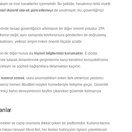
kam ve özel karakterler içermelidir. Bu şekilde, hesabınızı kötü niyetli
enizi düzenli olarak güncellemeyi
de unutmayın; bu, güvenliğinizi
rinde hesap güvenliğinizi artırmanın bir diğer önemli yoludur. 2FA
şifrenizi değil, aynı zamanda telefonunuza gönderilen bir doğrulama
tmanı, yetkisiz erişim riskini önemli ölçüde azaltır.
en bir diğer husus da
kişisel bilgilerinizi korumaktır
. E-posta
de tutarak dolandırıcılık girişimlerine karşı kendinizi koruyabilirsiniz.
celeyin ve şüpheli bağlantılara tıklamaktan kaçının.
k kontrol etmek
, olası anormallikleri erken fark etmenize yardımcı
rseniz hemen MostBet müşteri hizmetleriyle iletişime geçin. Güvenlik
rimiçi bahis deneyiminizin keyfini çıkarırken güvende kalmanıza
anlar
kler ve cazip oranlarla dikkat çeken bir platformdur. Kullanıcılarına
a imkanı tanıyan Most Bet, her türden bahisçinin ilgisini çekebilecek