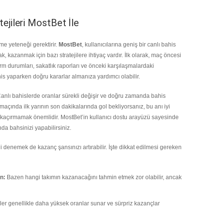
ejileri MostBet İle
lme yeteneği gerektirir.
MostBet
, kullanıcılarına geniş bir canlı bahis
 kazanmak için bazı stratejilere ihtiyaç vardır. İlk olarak, maç öncesi
m durumları, sakatlık raporları ve önceki karşılaşmalardaki
ahis yaparken doğru kararlar almanıza yardımcı olabilir.
Canlı bahislerde oranlar sürekli değişir ve doğru zamanda bahis
 maçında ilk yarının son dakikalarında gol bekliyorsanız, bu anı iyi
 kaçırmamak önemlidir. MostBet’in kullanıcı dostu arayüzü sayesinde
nda bahsinizi yapabilirsiniz.
ni denemek de kazanç şansınızı artırabilir. İşte dikkat edilmesi gereken
n:
Bazen hangi takımın kazanacağını tahmin etmek zor olabilir, ancak
ler genellikle daha yüksek oranlar sunar ve sürpriz kazançlar