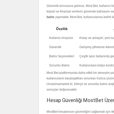
Güvenlik konusuna gelince, Most Bet, kullanıcı bi
kişisel ve finansal verilerin güvende kalmasını sa
bahis
yapmaktır. Most Bet, kullanıcılarına belirli l
Özellik
Kullanıcı Arayüzü
Kolay ve anlaşılır; yeni 
Güvenlik
Gelişmiş şifreleme teknolo
Bahis Seçenekleri
Çeşitli spor dallarında g
Sorumlu Bahis
Kullanıcılara bütçe kontro
Most Bet platformunda daha etkili bir deneyim ya
kullanıcıların karşılaştıkları sorunları hızlıca çö
Unutulmamalıdır ki, bilinçli ve sorumlu bahis alış
sonuçlar doğuracaktır.
Hesap Güvenliği MostBet Üzeri
MostBet hesabınızın güvenliğini sağlamak için il