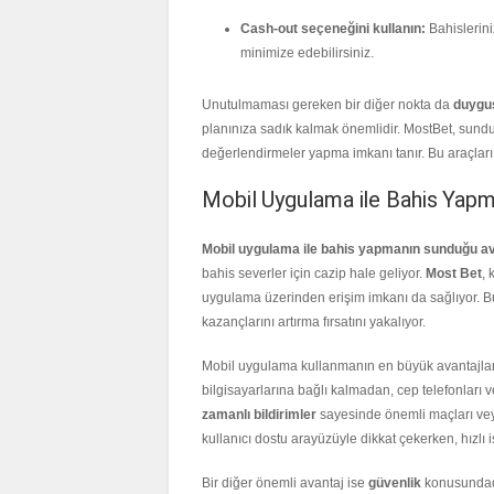
Cash-out seçeneğini kullanın:
Bahislerini
minimize edebilirsiniz.
Unutulmaması gereken bir diğer nokta da
duygus
planınıza sadık kalmak önemlidir. MostBet, sunduğu 
değerlendirmeler yapma imkanı tanır. Bu araçları et
Mobil Uygulama ile Bahis Yapma
Mobil uygulama ile bahis yapmanın sunduğu av
bahis severler için cazip hale geliyor.
Most Bet
, 
uygulama üzerinden erişim imkanı da sağlıyor. Bu
kazançlarını artırma fırsatını yakalıyor.
Mobil uygulama kullanmanın en büyük avantajlar
bilgisayarlarına bağlı kalmadan, cep telefonları v
zamanlı bildirimler
sayesinde önemli maçları veya
kullanıcı dostu arayüzüyle dikkat çekerken, hızlı
Bir diğer önemli avantaj ise
güvenlik
konusundadır