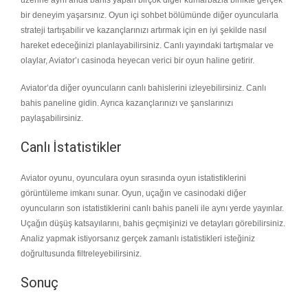
üzerine aynı anda bahis yapan birçok diğer kumarbazla birlikte gerçek
bir deneyim yaşarsınız. Oyun içi sohbet bölümünde diğer oyuncularla
strateji tartışabilir ve kazançlarınızı artırmak için en iyi şekilde nasıl
hareket edeceğinizi planlayabilirsiniz. Canlı yayındaki tartışmalar ve
olaylar, Aviator’ı casinoda heyecan verici bir oyun haline getirir.
Aviator’da diğer oyuncuların canlı bahislerini izleyebilirsiniz. Canlı
bahis paneline gidin. Ayrıca kazançlarınızı ve şanslarınızı
paylaşabilirsiniz.
Canlı İstatistikler
Aviator oyunu, oyunculara oyun sırasında oyun istatistiklerini
görüntüleme imkanı sunar. Oyun, uçağın ve casinodaki diğer
oyuncuların son istatistiklerini canlı bahis paneli ile aynı yerde yayınlar.
Uçağın düşüş katsayılarını, bahis geçmişinizi ve detayları görebilirsiniz.
Analiz yapmak istiyorsanız gerçek zamanlı istatistikleri isteğiniz
doğrultusunda filtreleyebilirsiniz.
Sonuç