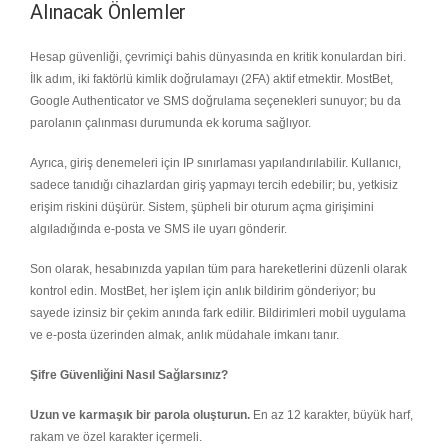
Alınacak Önlemler
Hesap güvenliği, çevrimiçi bahis dünyasında en kritik konulardan biri.
İlk adım, iki faktörlü kimlik doğrulamayı (2FA) aktif etmektir. MostBet,
Google Authenticator ve SMS doğrulama seçenekleri sunuyor; bu da
parolanın çalınması durumunda ek koruma sağlıyor.
Ayrıca, giriş denemeleri için IP sınırlaması yapılandırılabilir. Kullanıcı,
sadece tanıdığı cihazlardan giriş yapmayı tercih edebilir; bu, yetkisiz
erişim riskini düşürür. Sistem, şüpheli bir oturum açma girişimini
algıladığında e‑posta ve SMS ile uyarı gönderir.
Son olarak, hesabınızda yapılan tüm para hareketlerini düzenli olarak
kontrol edin. MostBet, her işlem için anlık bildirim gönderiyor; bu
sayede izinsiz bir çekim anında fark edilir. Bildirimleri mobil uygulama
ve e‑posta üzerinden almak, anlık müdahale imkanı tanır.
Şifre Güvenliğini Nasıl Sağlarsınız?
Uzun ve karmaşık bir parola oluşturun.
En az 12 karakter, büyük harf,
rakam ve özel karakter içermeli.