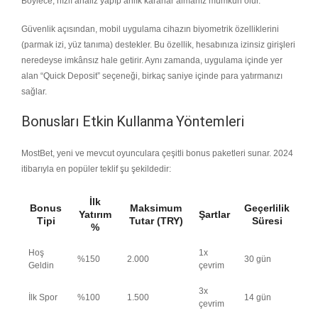
Böylece, hızlı analiz yapıp anlık kararlar almanız mümkün olur.
Güvenlik açısından, mobil uygulama cihazın biyometrik özelliklerini
(parmak izi, yüz tanıma) destekler. Bu özellik, hesabınıza izinsiz girişleri
neredeyse imkânsız hale getirir. Aynı zamanda, uygulama içinde yer
alan “Quick Deposit” seçeneği, birkaç saniye içinde para yatırmanızı
sağlar.
Bonusları Etkin Kullanma Yöntemleri
MostBet, yeni ve mevcut oyunculara çeşitli bonus paketleri sunar. 2024
itibarıyla en popüler teklif şu şekildedir:
İlk
Bonus
Maksimum
Geçerlilik
Yatırım
Şartlar
Tipi
Tutar (TRY)
Süresi
%
Hoş
1x
%150
2.000
30 gün
Geldin
çevrim
3x
İlk Spor
%100
1.500
14 gün
çevrim