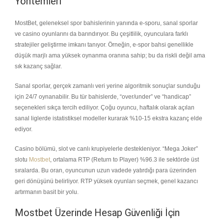
Yöntemleri
MostBet, geleneksel spor bahislerinin yanında e‑sporu, sanal sporlar
ve casino oyunlarını da barındırıyor. Bu çeşitlilik, oyunculara farklı
stratejiler geliştirme imkanı tanıyor. Örneğin, e‑spor bahsi genellikle
düşük marjlı ama yüksek oynanma oranına sahip; bu da riskli değil ama
sık kazanç sağlar.
Sanal sporlar, gerçek zamanlı veri yerine algoritmik sonuçlar sunduğu
için 24/7 oynanabilir. Bu tür bahislerde, “over/under” ve “handicap”
seçenekleri sıkça tercih ediliyor. Çoğu oyuncu, haftalık olarak açılan
sanal liglerde istatistiksel modeller kurarak %10‑15 ekstra kazanç elde
ediyor.
Casino bölümü, slot ve canlı krupiyelerle destekleniyor. “Mega Joker”
slotu
Mostbet
, ortalama RTP (Return to Player) %96.3 ile sektörde üst
sıralarda. Bu oran, oyuncunun uzun vadede yatırdığı para üzerinden
geri dönüşünü belirliyor. RTP yüksek oyunları seçmek, genel kazancı
artırmanın basit bir yolu.
Mostbet Üzerinde Hesap Güvenliği İçin