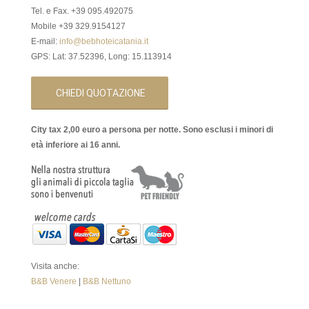
Tel. e Fax. +39 095.492075
Mobile +39 329.9154127
E-mail:
info@bebhoteicatania.it
GPS: Lat: 37.52396, Long: 15.113914
CHIEDI QUOTAZIONE
City tax 2,00 euro a persona per notte. Sono esclusi i minori di
età inferiore ai 16 anni.
Visita anche:
B&B Venere
|
B&B Nettuno