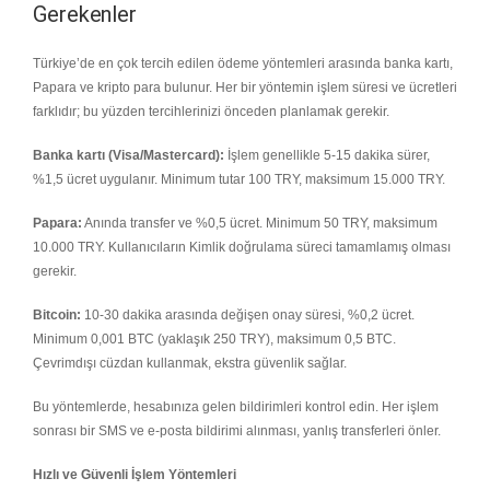
Gerekenler
Türkiye’de en çok tercih edilen ödeme yöntemleri arasında banka kartı,
Papara ve kripto para bulunur. Her bir yöntemin işlem süresi ve ücretleri
farklıdır; bu yüzden tercihlerinizi önceden planlamak gerekir.
Banka kartı (Visa/Mastercard):
İşlem genellikle 5‑15 dakika sürer,
%1,5 ücret uygulanır. Minimum tutar 100 TRY, maksimum 15.000 TRY.
Papara:
Anında transfer ve %0,5 ücret. Minimum 50 TRY, maksimum
10.000 TRY. Kullanıcıların Kimlik doğrulama süreci tamamlamış olması
gerekir.
Bitcoin:
10‑30 dakika arasında değişen onay süresi, %0,2 ücret.
Minimum 0,001 BTC (yaklaşık 250 TRY), maksimum 0,5 BTC.
Çevrimdışı cüzdan kullanmak, ekstra güvenlik sağlar.
Bu yöntemlerde, hesabınıza gelen bildirimleri kontrol edin. Her işlem
sonrası bir SMS ve e‑posta bildirimi alınması, yanlış transferleri önler.
Hızlı ve Güvenli İşlem Yöntemleri