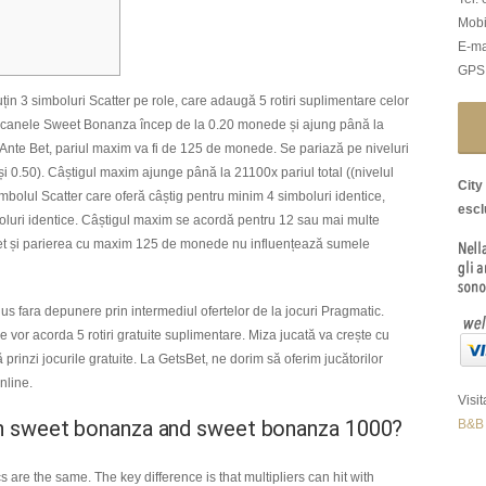
Mobi
E-ma
GPS:
țin 3 simboluri Scatter pe role, care adaugă 5 rotiri suplimentare celor
de pacanele Sweet Bonanza încep de la 0.20 monede și ajung până la
nte Bet, pariul maxim va fi de 125 de monede. Se pariază pe niveluri
și 0.50). Câștigul maxim ajunge până la 21100x pariul total ((nivelul
City
bolul Scatter care oferă câștig pentru minim 4 simboluri identice,
esclu
boluri identice. Câștigul maxim se acordă pentru 12 sau mai multe
e Bet și parierea cu maxim 125 de monede nu influențează sumele
s fara depunere prin intermediul ofertelor de la jocuri Pragmatic.
e vor acorda 5 rotiri gratuite suplimentare. Miza jucată va crește cu
rinzi jocurile gratuite. La GetsBet, ne dorim să oferim jucătorilor
nline.
Visi
en sweet bonanza and sweet bonanza 1000?
B&B
are the same. The key difference is that multipliers can hit with