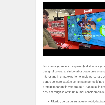
fascinantă și poate fi o experiență distractivă și c
designul colorat al simbolurilor poate crea o sen
interesant. În urma experienței mele personale c
pentru cei care caută o combinație perfectă între d
premiu important în valoare de 2.000 de lei în ti
des, am reușit să obțin un număr considerabil de c
Ulterior, pe parcursul acestor rotiri, dac