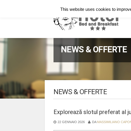
Italiano
English
Français
This website uses cookies to improve 
NEWS & OFFERTE
NEWS & OFFERTE
Explorează slotul preferat al 
22 GENNAIO 2026
DA
MASSIMILIANO CAP