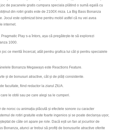
st joc de pacanele gratis cumpara speciala plătind o sumă egală cu
obținut din rotiri gratis este de 2100X miza. La Big Bass Bonanza
. Jocul este optimizat bine pentru mobil astfel că nu vei avea
e internet.
 Pragmatic Play s-a întors, așa că pregătește-te să explorezi
onanza 1000.
c ce merită încercat, atât pentru grafica lui cât și pentru specialele
păcănelele Bonanza Megaways este Reactions Feature.
te și de bonusuri atractive, cât și de plăți consistente.
de facultate, fiind redactor la ziarul ZIUA.
care le obtii sau pe care alegi sa le cumperi.
r de noroc cu animația plăcută și efectele sonore cu caracter
istemul de rotiri gratuite este foarte ingenios și se poate declanșa ușor,
eptat de câte ori apare pe role. Dacă ești un fan al jocurilor de
ss Bonanza, atunci ar trebui să profiți de bonusurile atractive oferite