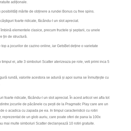
gratuite adiționale.
posibilități mărite de obținere a rundei Bonus cu free spins.
âștiguri foarte ridicate, făcându-l un slot apreciat.
ină elementele clasice, precum fructele și șeptarii, cu unele
e țin de structură.
top a jocurilor de cazino online, iar GetsBet deține o varietate
 in timpul ei, alte 3 simboluri Scatter aterizeaza pe role, veti primi inca 5
ingură rundă, valorile acestora se adună și apoi suma se înmulțește cu
.
 foarte ridicate, făcându-l un slot apreciat. În acest articol vei afla tot
dintre jocurile de păcănele cu pești de la Pragmatic Play care are un
de o acadica cu zapada pe ea. In timpul caracteristicii cu rotiri
r, reprezentat de un glob auriu, care poate oferi de pana la 100x
sau mai multe simboluri Scatter declanșează 10 rotiri gratuite.