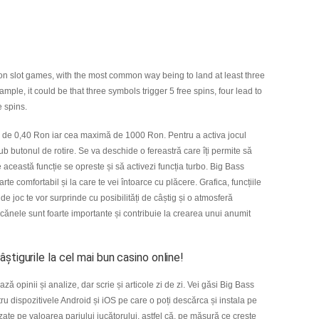
s on slot games, with the most common way being to land at least three
mple, it could be that three symbols trigger 5 free spins, four lead to
e spins.
 de 0,40 Ron iar cea maximă de 1000 Ron. Pentru a activa jocul
 butonul de rotire. Se va deschide o fereastră care îți permite să
 această funcție se opreste și să activezi funcția turbo. Big Bass
rte comfortabil și la care te vei întoarce cu plăcere. Grafica, funcțiile
de joc te vor surprinde cu posibilități de câștig și o atmosferă
ăcănele sunt foarte importante și contribuie la crearea unui anumit
știgurile la cel mai bun casino online!
 opinii și analize, dar scrie și articole zi de zi. Vei găsi Big Bass
ru dispozitivele Android și iOS pe care o poți descărca și instala pe
azate pe valoarea pariului jucătorului, astfel că, pe măsură ce crește