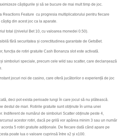
maximizeze câștigurile și să se bucure de mai mult timp de joc.
ia Reactions Feature cu progresia multiplicatorului pentru fiecare
câștig din acest joc ca la aparate.
l total ((nivelul Bet 10, cu valoarea monedei 0.50).
posibilă fără securitatea și corectitudinea garantate de GetsBet.
, funcția de rotiri gratuite Cash Bonanza slot este activată.
 și simboluri speciale, precum cele wild sau scatter, care declanșează
e.
tant jocuri noi de casino, care oferă jucătorilor o experiență de joc
icată, deci pot exista perioade lungi în care jocul să nu plătească.
me destul de mari. Rotirile gratuite sunt obținute în urma unei
r. Indiferent de numărul de simboluri Scatter obținute peste 4,
e parcursul acestor rotiri, dacă pe grilă vor apărea minim 3 sau un număr
r acorda 5 rotiri gratuite adiționale. De fiecare dată când apare pe
 acesta poate lua o valoare cuprinsă între x2 și x100.