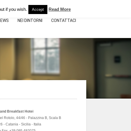
e:
+39.095.492075
info@bebhoteicatania.it
ut if you wish.
Read More
Accept
NEWS
NEI DINTORNI
CONTATTACI
and Breakfast Hotei
del Rotolo, 44/46 - Palazzina B, Scala B
 - Catania - Sicilia - Italia
 e Fax. +39 095.492075