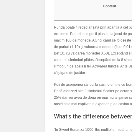
Content
Runda poate fi redeclanșată prin apariția a cel pu
existente. Pariurile ce pot fi plasate la jocul 
maxim 100 de monede. Atunci când se folosește A
de pariuri (1-10) și valoarea monedei (între 0.01 
Bet 10, cu valoarea monedei 0.50). Exceptând sim
celelalte simboluri plătesc începând de la 8 sim
simboluri de același fel. Activarea funcției Ant
câștigate de jucător.
Poți de asemenea să joci la casino online cu bonu
Dacă aterizezi alte 3 simboluri Scatter pe ecran s
25% dar vei avea de două ori mai multe șanse să p
noștri cele mai captivante experiențe de casino o
What’s the difference betwe
“In Sweet Bonanza 1000, the multiplier mechanics 