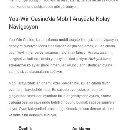
memnuniyet sunuyor. You Win’in bu stratejisi, gelecekte de sektördeki
lider konumunu pekiştirecek gibi görünüyor.
You-Win Casino’da Mobil Arayüzle Kolay
Navigasyon
You-Win Casino, kullanıcılarına
mobil arayüz
ile eşsiz bir navigasyon
deneyimi sunuyor. Mobil cihazlardan erişim sağlamak, kullanıcıların
oyun keyfini her yerde yaşamasına olanak tanıyor. Arayüz tasarımı,
sezgisel ve kullanıcı dostu yapısıyla dikkat çekiyor.
Hızlı yükleme
süreleri
ve kolay erişilebilir menüler, oyuncuların istedikleri oyuna
zahmetsizce ulaşmalarını sağlıyor.
Mobil arayüzdeki en önemli özelliklerden biri, kullanıcıların favori
oyunlarını kaydedebilmesi. Bu sayede oyuncular, bir sonraki
girişlerinde sevdikleri oyunlara hızla erişebiliyorlar. Ayrıca,
arama
çubuğu
özelliği sayesinde belirli bir oyunu bulmak sadece saniyeler
alıyor. Oyun kategorileri arasında gezinmek ise son derece akıcı ve
kesintisiz bir deneyim sunuyor.
Özellik
Açıklama