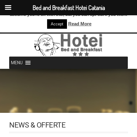
Bed and Breakfast Hotei Catania
This website uses cookies to improve your experience. We'll
assume you're ok with this, but you can opt-out if you wish.
Italiano
English
Français
Deutsch
Read More
Accept
Español
MENU
NEWS & OFFERTE