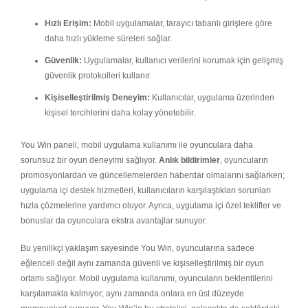
Hızlı Erişim:
Mobil uygulamalar, tarayıcı tabanlı girişlere göre
daha hızlı yükleme süreleri sağlar.
Güvenlik:
Uygulamalar, kullanıcı verilerini korumak için gelişmiş
güvenlik protokolleri kullanır.
Kişiselleştirilmiş Deneyim:
Kullanıcılar, uygulama üzerinden
kişisel tercihlerini daha kolay yönetebilir.
You Win paneli, mobil uygulama kullanımı ile oyunculara daha
sorunsuz bir oyun deneyimi sağlıyor.
Anlık bildirimler
, oyuncuların
promosyonlardan ve güncellemelerden haberdar olmalarını sağlarken;
uygulama içi destek hizmetleri, kullanıcıların karşılaştıkları sorunları
hızla çözmelerine yardımcı oluyor. Ayrıca, uygulama içi özel teklifler ve
bonuslar da oyunculara ekstra avantajlar sunuyor.
Bu yenilikçi yaklaşım sayesinde You Win, oyuncularına sadece
eğlenceli değil aynı zamanda güvenli ve kişiselleştirilmiş bir oyun
ortamı sağlıyor. Mobil uygulama kullanımı, oyuncuların beklentilerini
karşılamakla kalmıyor; aynı zamanda onlara en üst düzeyde