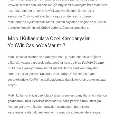
Youwin’i tercih eden kullanıcılar için büyük bir avantajdır. İster evde ister
dışarıda olun, her an oyun keyfini yaşayabilirsiniz. Bu esneklik
sayesinde Youwin, kullanıcılarına eşsiz bir deneyim sunarak
rakiplerinden ayrılmaktadır. Mobil uyumlu sayfalarla sağlanan bu üstün
deneyim, Youwin’in sektördeki yerini sağlamlaştırmaktadır.
Mobil Kullanıcılara Özel Kampanyalar
YouWin Casino’da Var mı?
Mobil cihazlar üzerinden oyun oynamak, günümüzün hızla değişen
dijital dünyasında giderek daha popüler hale geliyor.
YouWin Casino
,
bu trende ayak uydurarak mobil kullanıcılarına özel kampanyalar
sunarak dikkat çekiyor. Kullanıcı dostu arayüzü ve zengin oyun
seçenekleriyle YouWin, mobil platformda da etkileyici bir deneyim vaat
ediyor.
Mobil kullanıcılar için özel olarak tasarlanan kampanyalar arasında
hoş
geldin bonusları
,
ücretsiz dönüşler
ve
para yatırma bonusları
gibi
fırsatlar yer alıyor. Bu kampanyalar, oyuncuların daha fazla
kazanmasına olanak tanırken, aynı zamanda eğlenceyi de artırıyor.