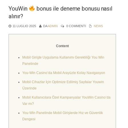
YouWin
bonus ile deneme bonusu nasıl
alınır?
11 LUGLIO 2025
DA
ADMIN
0 COMMENTI
NEWS
Content
Mobil Girişte Uygulama Kullanımı Gerekliliği You Win
Panelinde
You-Win Casino’da Mobil Arayüzle Kolay Navigasyon
Mobil Cihazlar İçin Optimize Edilmiş Sayfalar Youwin
Üzerinde
Mobil Kullanıcılara Özel Kampanyalar YouWin Casino’da
Var mı?
You-Win Panelinde Mobil Girişlerde Hız ve Güvenlik
Dengesi