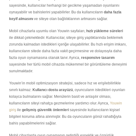
sayesinde, kullanıcılar herhangi bir gecikme yaşamadan oyunlarını
oynayabilir ve bahislerini yapabilirler. Bu da kullanıcıların
daha fazla
keyif almasını
ve siteye olan bağlılıklarının artmasını sağlar.
Mobil cihazlarla uyumlu olan Youwin sayfaları,
hızlı yükleme süreleri
ile dikkat çekmektedir. Kullanıcılar, siteye giriş yaptıklarında beklemek
zorunda kalmadan istedikleri içeriğe ulaşabilirler. Bu hızlı erişim imkanı,
kullanıcıların sitede daha fazla vakit geçirmesine ve dolayısıyla daha
fazla oyun oynamasına olanak tanır. Ayrıca,
responsive tasarım
sayesinde her türlü mobil cihazda mükemmel bir görüntüleme deneyimi
sunulmaktadır.
Youwin’in mobil optimizasyon stratejisi, sadece hız ve erişilebilirlikle
sınırlı kalmaz.
Kullanıcı dostu arayüzü
, oyuncuların istedikleri oyunları
kolayca bulmalarını sağlar. Menülerin basit ve anlaşılır olması,
kullanıcıların siteyi rahatça gezmelerine yardımcı olur. Ayrıca,
Youwin
giriş
ile
gelişmiş güvenlik önlemleri
sayesinde kullanıcıların kişisel
bilgileri koruma altına alınmıştır. Bu da oyuncuların gönül rahatlığıyla
bahis yapabilmelerini sağlar.
Mobil cihazlarda oyun oynamanın getirdiği esneklik ve özgürlük,